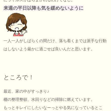
来週の平日以降も気を緩めないように
一人一人がしばらくの間だけ、落ち着くまでは派手な行動
はしないよう厳かに過ごせば良いんだと思います。
ところで！
最近、家の中がすっきり♪
棚の整理整頓、水回りなどの掃除に燃えています。
もっとキレイにしたいなーっとやる気になっているとこ