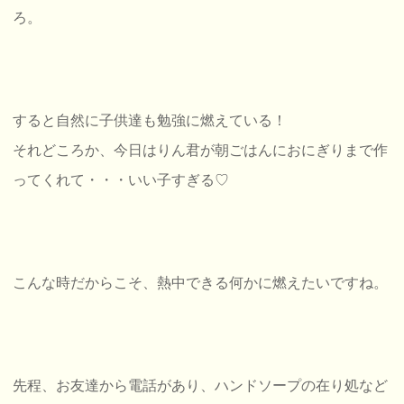
ろ。
すると自然に子供達も勉強に燃えている！
それどころか、今日はりん君が朝ごはんにおにぎりまで作
ってくれて・・・いい子すぎる♡
こんな時だからこそ、熱中できる何かに燃えたいですね。
先程、お友達から電話があり、ハンドソープの在り処など