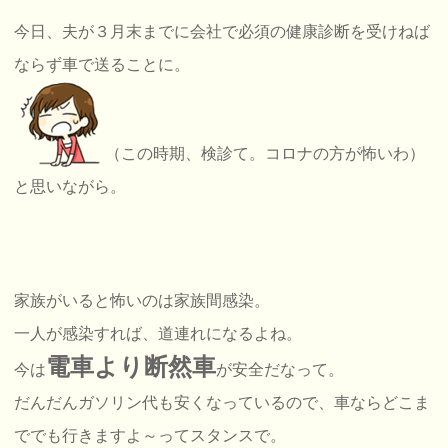
今日、夫が３月末までに会社で必須の健康診断を受けねば
ならず車で送ることに。
（この時期、検診て。コロナの方が怖いわ）
と思いながら。
家族がいると怖いのは家族間感染。
一人が感染すれば、道連れになるよね。
電車より断然車
今は
が安全だなって。
だんだんガソリン代も安くなっているので、車ならどこま
ででも行きますよ～ってスタンスで。