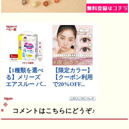
コメントはこちらにどうぞ♪