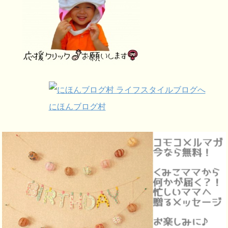
にほんブログ村