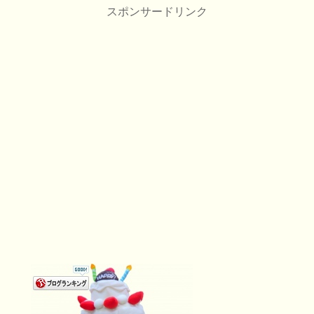
スポンサードリンク