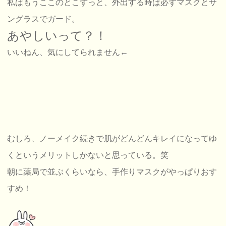
私はもうここのとこずっと、外出する時は必ずマスクとサ
ングラスでガード。
あやしいって？！
いいねん、気にしてられません←
むしろ、ノーメイク続きで肌がどんどんキレイになってゆ
くというメリットしかないと思っている。笑
朝に薬局で並ぶくらいなら、手作りマスクがやっぱりおす
すめ！