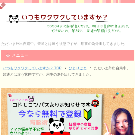
ただいま外出自粛中。普通とは違う状態ですが、用事の為外出してきました。
メニュー
いつもワクワクしていますか？ TOP
ひとりごと
ただいま外出自粛中。
普通とは違う状態ですが、用事の為外出してきました。