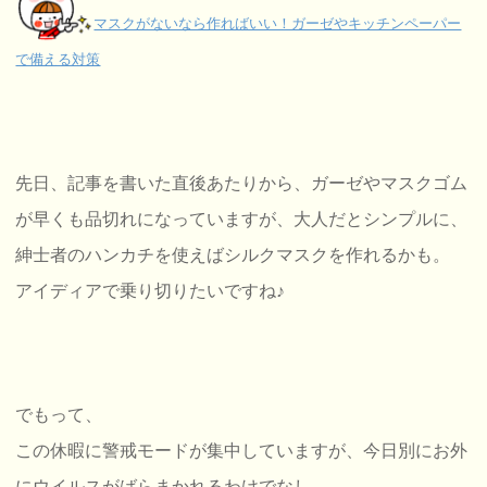
マスクがないなら作ればいい！ガーゼやキッチンペーパー
で備える対策
先日、記事を書いた直後あたりから、ガーゼやマスクゴム
が早くも品切れになっていますが、大人だとシンプルに、
紳士者のハンカチを使えばシルクマスクを作れるかも。
アイディアで乗り切りたいですね♪
でもって、
この休暇に警戒モードが集中していますが、今日別にお外
にウイルスがばらまかれるわけでなし。