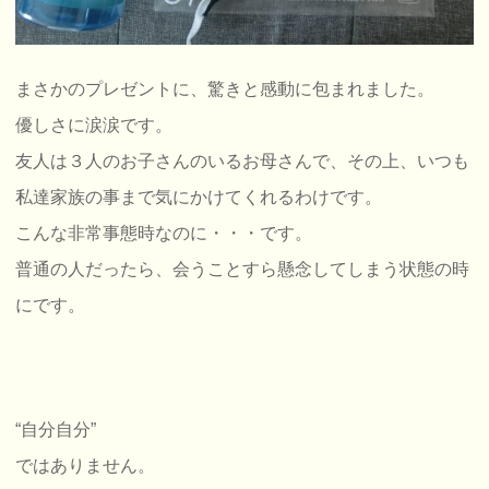
まさかのプレゼントに、驚きと感動に包まれました。
優しさに涙涙です。
友人は３人のお子さんのいるお母さんで、その上、いつも
私達家族の事まで気にかけてくれるわけです。
こんな非常事態時なのに・・・です。
普通の人だったら、会うことすら懸念してしまう状態の時
にです。
“自分自分”
ではありません。