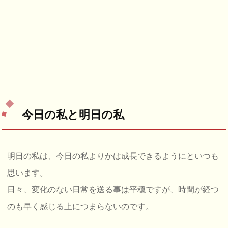
今日の私と明日の私
明日の私は、今日の私よりかは成長できるようにといつも
思います。
日々、変化のない日常を送る事は平穏ですが、時間が経つ
のも早く感じる上につまらないのです。