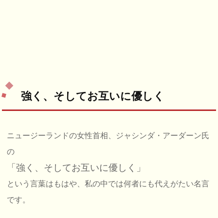
強く、そしてお互いに優しく
ニュージーランドの女性首相、ジャシンダ・アーダーン氏
の
「強く、そしてお互いに優しく」
という言葉はもはや、私の中では何者にも代えがたい名言
です。