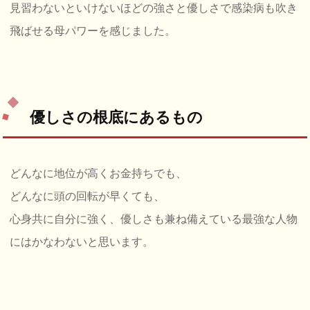
見習わないといけないほどの強さと優しさで感染病も吹き
飛ばせる母パワーを感じました。
優しさの根底にあるもの
どんなに地位が高くお金持ちでも、
どんなに頭の回転が早くても、
心身共に自分に強く、優しさも兼ね備えている最強な人物
にはかなわないと思います。