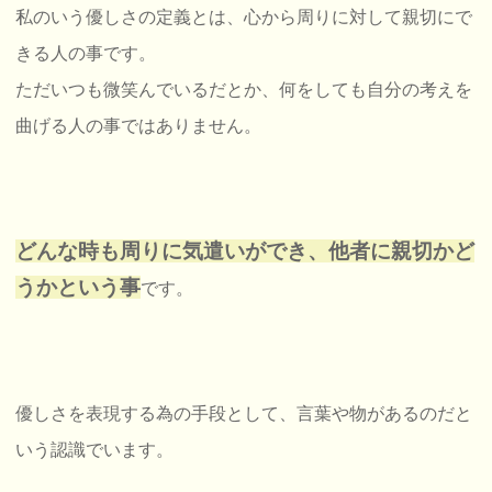
私のいう優しさの定義とは、心から周りに対して親切にで
きる人の事です。
ただいつも微笑んでいるだとか、何をしても自分の考えを
曲げる人の事ではありません。
どんな時も周りに気遣いができ、他者に親切かど
うかという事
です。
優しさを表現する為の手段として、言葉や物があるのだと
いう認識でいます。