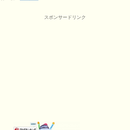
スポンサードリンク