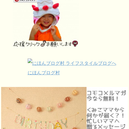
にほんブログ村