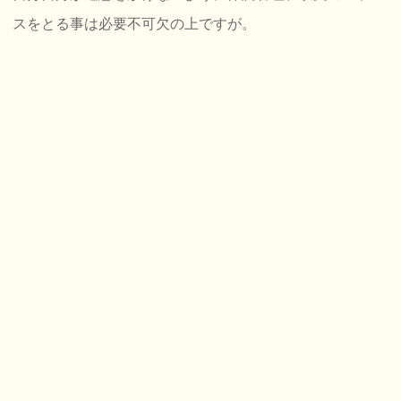
スをとる事は必要不可欠の上ですが。