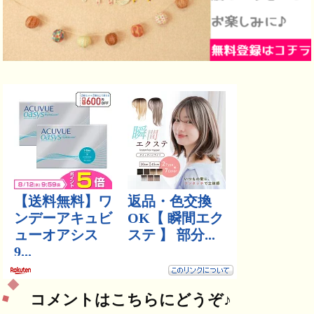
コメントはこちらにどうぞ♪