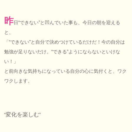
昨
日“できない”と凹んでいた事も、今日の朝を迎える
と、
「“できない”と自分で決めつけているだけだ！今の自分は
勉強が足りないだけ。“できる”ようにならないといけな
い！」
と前向きな気持ちになっている自分の心に気付くと、ワク
ワクします。
変化を楽しむ
“
”