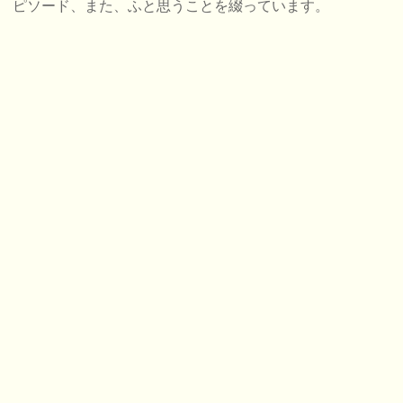
ピソード、また、ふと思うことを綴っています。