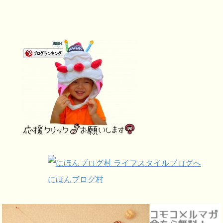
にほんブログ村