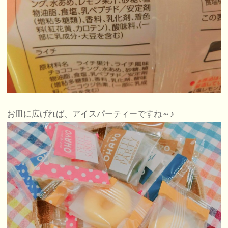
お皿に広げれば、アイスパーティーですね～♪