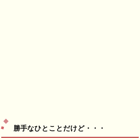
勝手なひとことだけど・・・