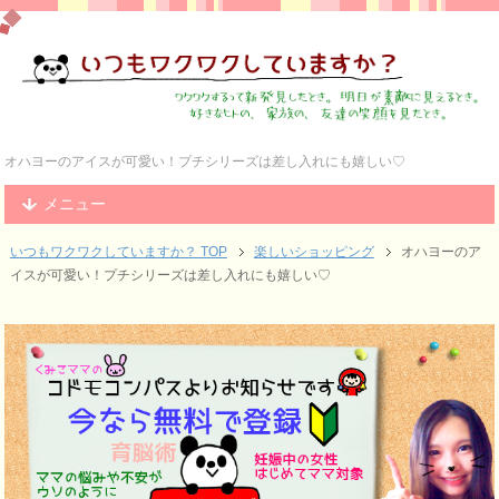
オハヨーのアイスが可愛い！プチシリーズは差し入れにも嬉しい♡
メニュー
いつもワクワクしていますか？ TOP
楽しいショッピング
オハヨーのア
イスが可愛い！プチシリーズは差し入れにも嬉しい♡