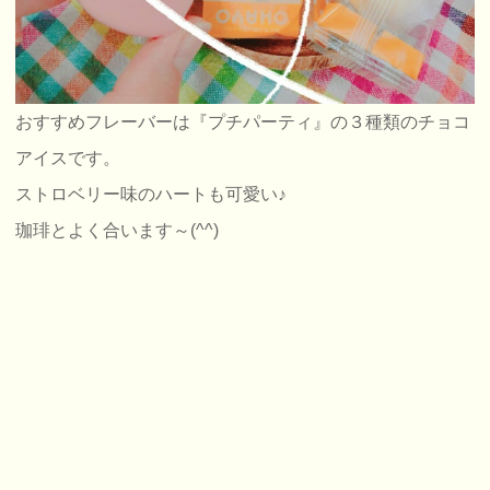
おすすめフレーバーは『プチパーティ』の３種類のチョコ
アイスです。
ストロベリー味のハートも可愛い♪
珈琲とよく合います～(^^)