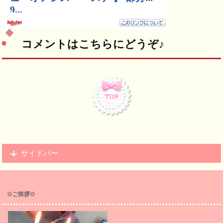
コメントはこちらにどうぞ♪
サイドバー
✩ご挨拶✩