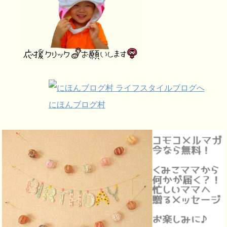
にほんブログ村