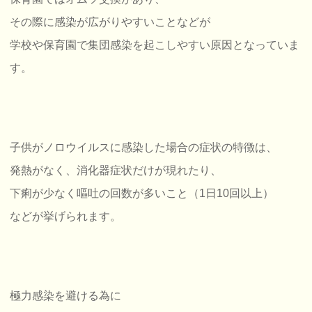
その際に感染が広がりやすいことなどが
学校や保育園で集団感染を起こしやすい原因となっていま
す。
子供がノロウイルスに感染した場合の症状の特徴は、
発熱がなく、消化器症状だけが現れたり、
下痢が少なく嘔吐の回数が多いこと（1日10回以上）
などが挙げられます。
極力感染を避ける為に