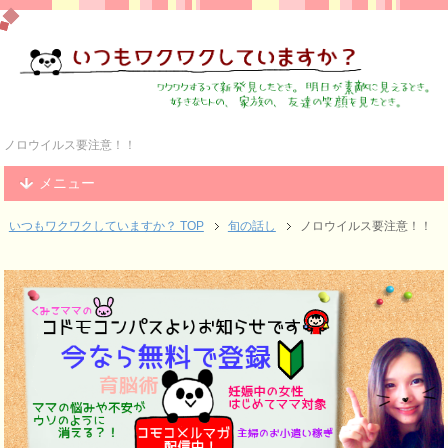
ノロウイルス要注意！！
メニュー
いつもワクワクしていますか？ TOP
旬の話し
ノロウイルス要注意！！