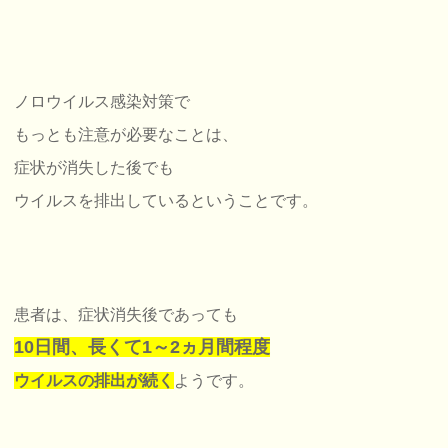
ノロウイルス感染対策で
もっとも注意が必要なことは、
症状が消失した後でも
ウイルスを排出しているということです。
患者は、症状消失後であっても
10日間、
長くて1～2ヵ月間程度
ウイルスの排出が続く
ようです。