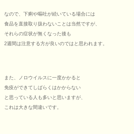
なので、下痢や嘔吐が続いている場合には
食品を直接取り扱わないことは当然ですが、
それらの症状が無くなった後も
2週間は注意する方が良いのではと思われます。
また、ノロウイルスに一度かかると
免疫ができてしばらくはかからない
と思っている人も多いと思いますが、
これは大きな間違いです。