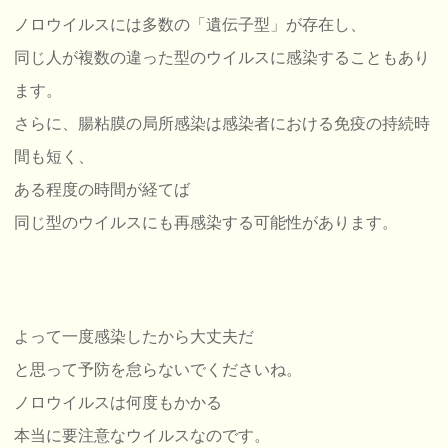
ノロウイルスには多数の「遺伝子型」が存在し、
同じ人が複数の違った型のウイルスに感染することもあり
ます。
さらに、腸粘膜の局所感染は感染者における免疫の持続時
間も短く、
ある程度の時間が経てば
同じ型のウイルスにも再感染する可能性があります。
よって一度感染したから大丈夫だ
と思って予防を怠らないでくださいね。
ノロウイルスは何度もかかる
本当に要注意なウイルスなのです。