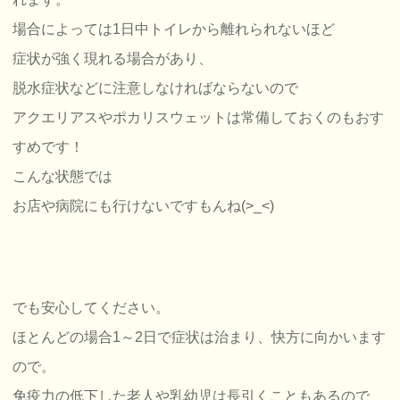
場合によっては1日中トイレから離れられないほど
症状が強く現れる場合があり、
脱水症状などに注意しなければならないので
アクエリアスやポカリスウェットは常備しておくのもおす
すめです！
こんな状態では
お店や病院にも行けないですもんね(>_<)
でも安心してください。
ほとんどの場合1～2日で症状は治まり、快方に向かいます
ので。
免疫力の低下した老人や乳幼児は長引くこともあるので