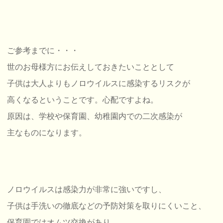
ご参考までに・・・
世のお母様方にお伝えしておきたいこととして
子供は大人よりもノロウイルスに感染するリスクが
高くなるということです。心配ですよね。
原因は、学校や保育園、幼稚園内での二次感染が
主なものになります。
ノロウイルスは感染力が非常に強いですし、
子供は手洗いの徹底などの予防対策を取りにくいこと、
保育園ではオムツ交換があり、