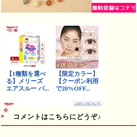
コメントはこちらにどうぞ♪