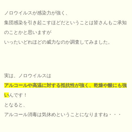
ノロウイルスが感染力が強く、
集団感染を引き起こすほどだということは皆さんもご承知
のことかと思いますが
いったいどれほどの威力なのか調査してみました。
実は、ノロウイルスは
アルコールや高温に対する抵抗性が強く、
乾燥や酸にも強
い
んです！
となると、
アルコール消毒は気休めということになりますね・・・