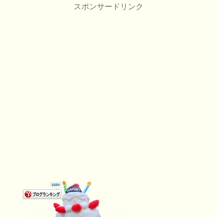
スポンサードリンク