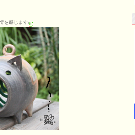
情を感じます