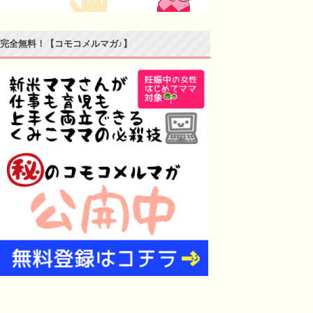
完全無料！【コモコメルマガ♪】