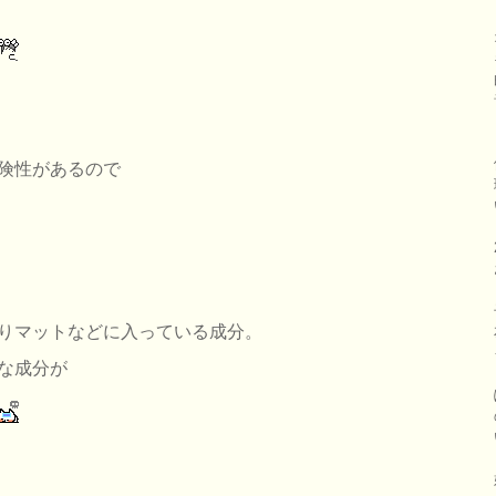
険性があるので
りマットなどに入っている成分。
な成分が