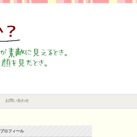
お問い合わせ
プロフィール