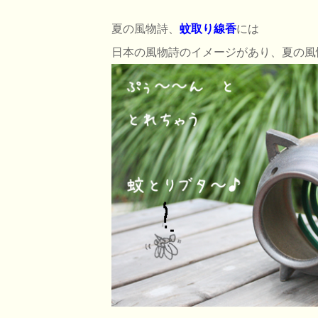
夏の風物詩、
蚊取り線香
には
日本の風物詩のイメージがあり、夏の風