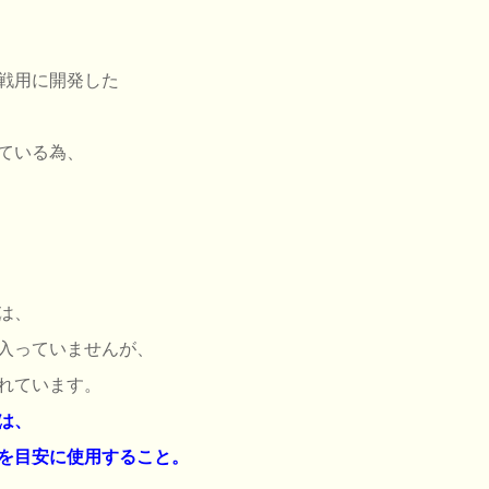
戦用に開発した
ている為、
は、
入っていませんが、
れています。
は、
を目安に使用すること。