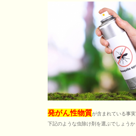
発がん性物質
が含まれている事実
下記のような虫除け剤を選ぶでしょうか