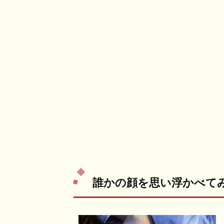
誰かの顔を思い浮かべて