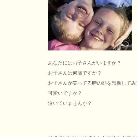
あなたにはお子さんがいますか？
お子さんは何歳ですか？
お子さんが笑ってる時の顔を想像してみ
可愛いですか？
泣いていませんか？