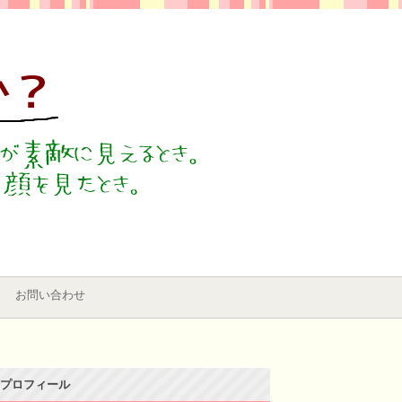
お問い合わせ
プロフィール