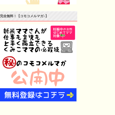
完全無料！【コモコメルマガ♪】