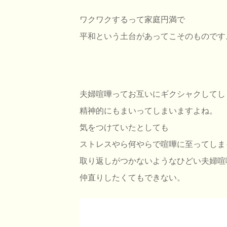
ワクワクするって家庭円満で
平和という土台があってこそのものです
夫婦喧嘩ってお互いにギクシャクしてし
精神的にもまいってしまいますよね。
気をつけていたとしても
ストレスやら何やらで喧嘩に至ってしま
取り返しがつかないようなひどい夫婦喧
仲直りしたくてもできない。