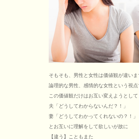
そもそも、男性と女性は価値観が違いま
論理的な男性、感情的な女性という視点
この価値観だけはお互い変えようとして
夫「どうしてわからないんだ？！」
妻「どうしてわかってくれないの？！」
とお互いに理解をして欲しいが故に
【違う】こともまた