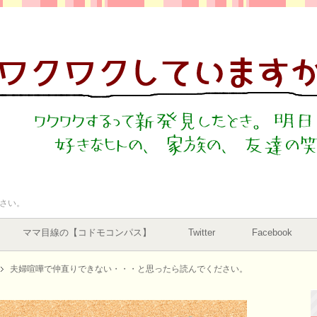
さい。
ママ目線の【コドモコンパス】
Twitter
Facebook
夫婦喧嘩で仲直りできない・・・と思ったら読んでください。