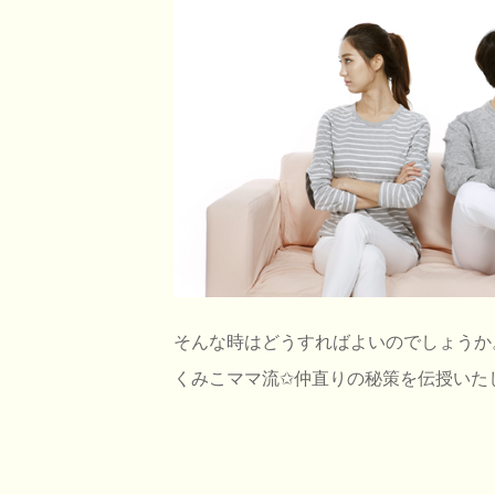
そんな時はどうすればよいのでしょうか
くみこママ流✩仲直りの秘策を伝授いた