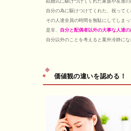
結婚式に駆けつけてくれた家族や友達の
自分の為に駆けつけてくれた、祝ってく
その人達全員の時間を無駄にしてしまっ
是非、
自分と配偶者以外の大事な人達の
自分以外のことを考えると案外冷静にな
価値観の違いを認める！