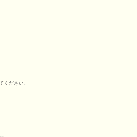
てください。