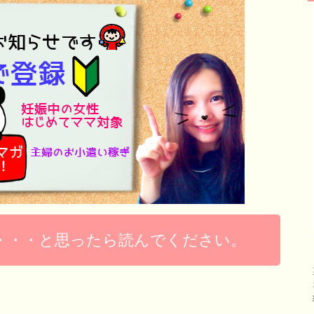
・・・と思ったら読んでください。