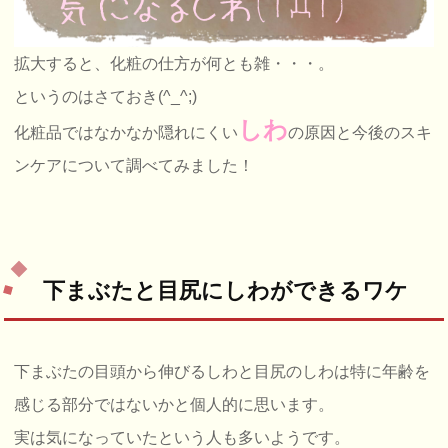
拡大すると、化粧の仕方が何とも雑・・・。
というのはさておき(^_^;)
しわ
化粧品ではなかなか隠れにくい
の原因と今後のスキ
ンケアについて調べてみました！
下まぶたと目尻にしわができるワケ
下まぶたの目頭から伸びるしわと目尻のしわは特に年齢を
感じる部分ではないかと個人的に思います。
実は気になっていたという人も多いようです。