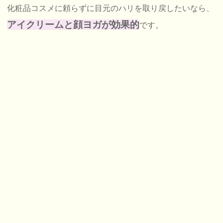
化粧品コスメに頼らずに目元のハリを取り戻したいなら、
アイクリームと顔ヨガが効果的
です。