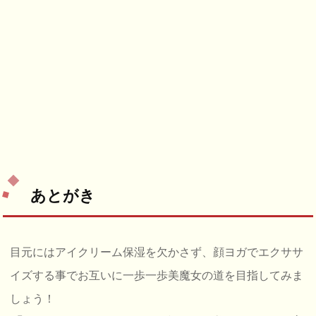
あとがき
目元にはアイクリーム保湿を欠かさず、顔ヨガでエクササ
イズする事でお互いに一歩一歩美魔女の道を目指してみま
しょう！