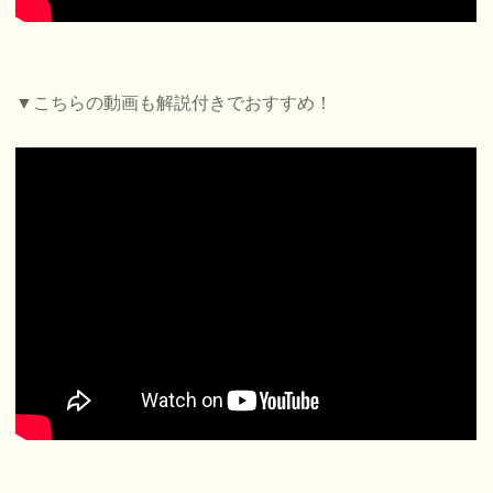
▼こちらの動画も解説付きでおすすめ！