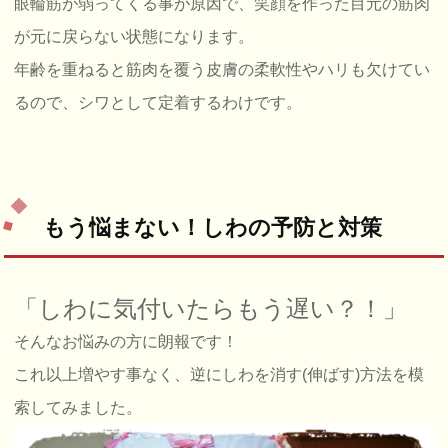
眼輪筋が弱ってくる事が原因で、笑顔を作った目元の筋肉
が元に戻らない状態になります。
年齢を重ねると筋肉を覆う皮膚の柔軟性やハリも欠けてい
るので、シワとして定着するわけです。
もう悩まない！しわの予防と対策
「しわに気付いたらもう遅い？！」
そんなお悩みの方に朗報です！
これ以上増やす事なく、逆にしわを消す(伸ばす)方法を模
索してみました。