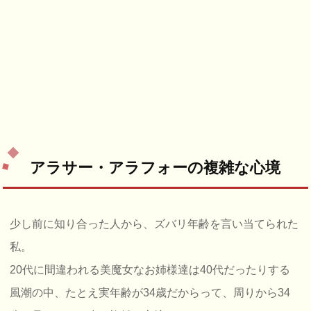
アラサー・アラフォーの複雑な心境
少し前に知り合った人から、ズバリ年齢を言い当てられた
私。
20代に間違われる美魔女なお姉様達は40代だったりする
風潮の中、たとえ実年齢が34歳だからって、周りから34