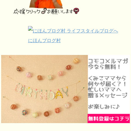
にほんブログ村