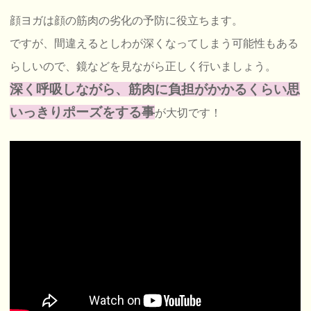
顔ヨガは顔の筋肉の劣化の予防に役立ちます。
ですが、間違えるとしわが深くなってしまう可能性もある
らしいので、鏡などを見ながら正しく行いましょう。
深く呼吸しながら、筋肉に負担がかかるくらい思
いっきりポーズをする事
が大切です！