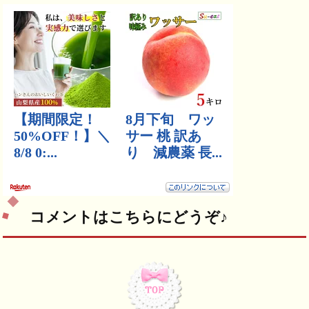
コメントはこちらにどうぞ♪