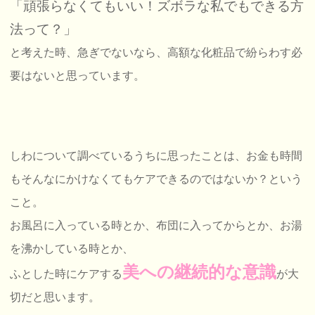
「頑張らなくてもいい！ズボラな私でもできる方
法って？」
と考えた時、急ぎでないなら、高額な化粧品で紛らわす必
要はないと思っています。
しわについて調べているうちに思ったことは、お金も時間
もそんなにかけなくてもケアできるのではないか？という
こと。
お風呂に入っている時とか、布団に入ってからとか、お湯
を沸かしている時とか、
美への継続的な意識
ふとした時にケアする
が大
切だと思います。