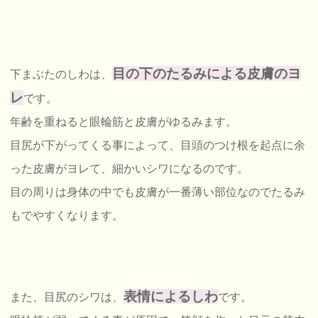
目の下のたるみによる皮膚のヨ
下まぶたのしわは、
レ
です。
年齢を重ねると眼輪筋と皮膚がゆるみます。
目尻が下がってくる事によって、目頭のつけ根を起点に余
った皮膚がヨレて、細かいシワになるのです。
目の周りは身体の中でも皮膚が一番薄い部位なのでたるみ
もでやすくなります。
表情によるしわ
また、目尻のシワは、
です。