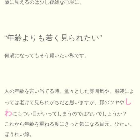
歳に見えるのは少し複雑な心境に。
“年齢よりも若く見られたい”
何歳になってもそう願いたい私です。
人の年齢を言い当てる時、堂々とした雰囲気や、服装によ
し
っては老けて見られがちだと思いますが、顔のツヤや
わ
にもつい目がいってしまうのではないでしょうか？
これから年齢を重ねる度にきっと気になる目元、ひたい、
ほうれい線。