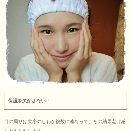
保湿を欠かさない！
目の周りは大小のしわが複数に連なって、その結果老け感