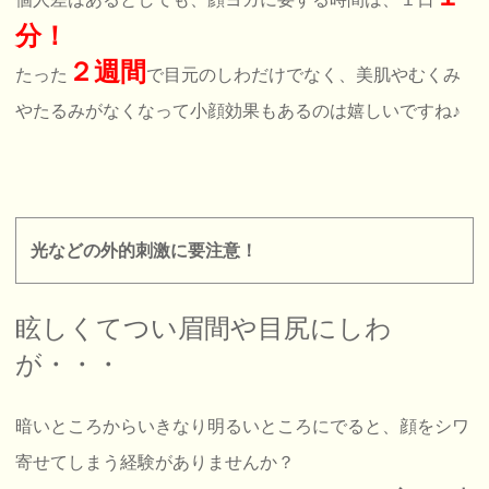
分！
２週間
たった
で目元のしわだけでなく、美肌やむくみ
やたるみがなくなって小顔効果もあるのは嬉しいですね♪
光などの外的刺激に要注意！
眩しくてつい眉間や目尻にしわ
が・・・
暗いところからいきなり明るいところにでると、顔をシワ
寄せてしまう経験がありませんか？