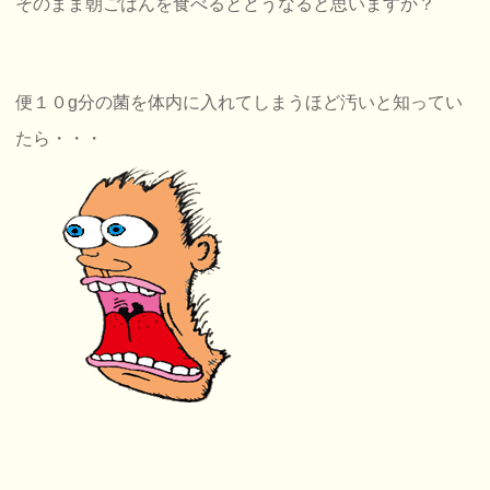
そのまま朝ごはんを食べるとどうなると思いますか？
便１０g分の菌を体内に入れてしまうほど汚いと知ってい
たら・・・