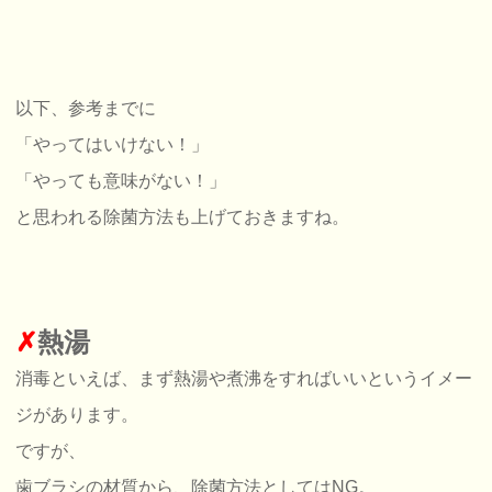
以下、参考までに
「やってはいけない！」
「やっても意味がない！」
と思われる除菌方法も上げておきますね。
✗
熱湯
消毒といえば、まず熱湯や煮沸をすればいいというイメー
ジがあります。
ですが、
歯ブラシの材質から、除菌方法としてはNG。