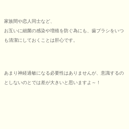
家族間や恋人同士など、
お互いに細菌の感染や増殖を防ぐ為にも、歯ブラシをいつ
も清潔にしておくことは肝心です。
あまり神経過敏になる必要性はありませんが、意識するの
としないのとでは差が大きいと思いますよ～！