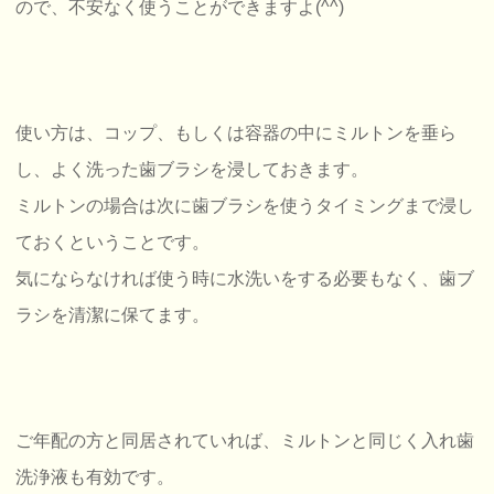
ので、不安なく使うことができますよ(^^)
使い方は、コップ、もしくは容器の中にミルトンを垂ら
し、よく洗った歯ブラシを浸しておきます。
ミルトンの場合は次に歯ブラシを使うタイミングまで浸し
ておくということです。
気にならなければ使う時に水洗いをする必要もなく、歯ブ
ラシを清潔に保てます。
ご年配の方と同居されていれば、ミルトンと同じく入れ歯
洗浄液も有効です。