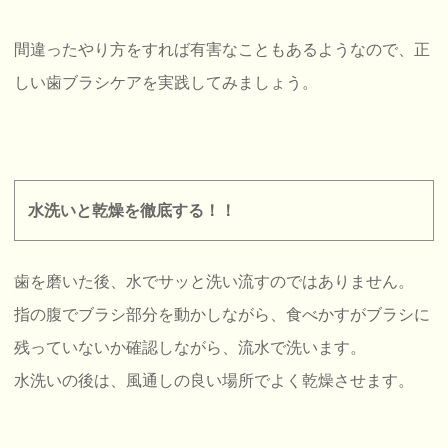
間違ったやり方をすれば有害なこともあるようなので、正
しい歯ブラシケアを実践してみましょう。
水洗いと乾燥を徹底する！！
歯を磨いた後、水でサッと洗い流すのではありません。
指の腹でブラシ部分を動かしながら、食べかすがブラシに
残っていないか確認しながら、流水で洗います。
水洗いの後は、風通しの良い場所でよく乾燥させます。