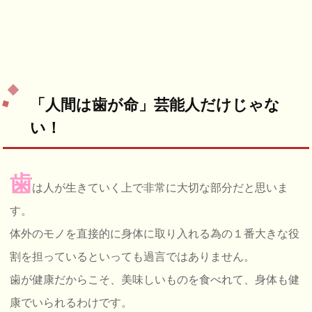
「人間は歯が命」芸能人だけじゃな
い！
歯
は人が生きていく上で非常に大切な部分だと思いま
す。
体外のモノを直接的に身体に取り入れる為の１番大きな役
割を担っているといっても過言ではありません。
歯が健康だからこそ、美味しいものを食べれて、身体も健
康でいられるわけです。