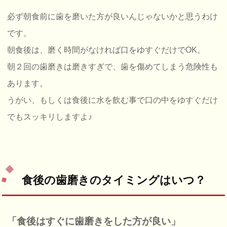
必ず朝食前に歯を磨いた方が良いんじゃないかと思うわけ
です。
朝食後は、磨く時間がなければ口をゆすぐだけでOK。
朝２回の歯磨きは磨きすぎで、歯を傷めてしまう危険性も
あります。
うがい、もしくは食後に水を飲む事で口の中をゆすぐだけ
でもスッキリしますよ♪
食後の歯磨きのタイミングはいつ？
「食後はすぐに歯磨きをした方が良い」