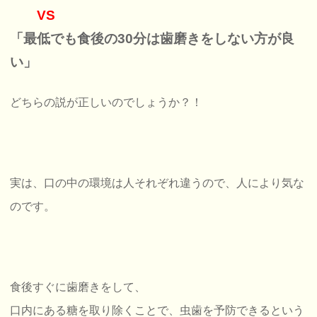
VS
「最低でも食後の30分は歯磨きをしない方が良
い」
どちらの説が正しいのでしょうか？！
実は、口の中の環境は人それぞれ違うので、人により気な
のです。
食後すぐに歯磨きをして、
口内にある糖を取り除くことで、虫歯を予防できるという