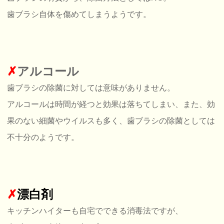
歯ブラシ自体を傷めてしまうようです。
✗
アルコール
歯ブラシの除菌に対しては意味がありません。
アルコールは時間が経つと効果は落ちてしまい、また、効
果のない細菌やウイルスも多く、歯ブラシの除菌としては
不十分のようです。
✗
漂白剤
キッチンハイターも自宅でできる消毒法ですが、