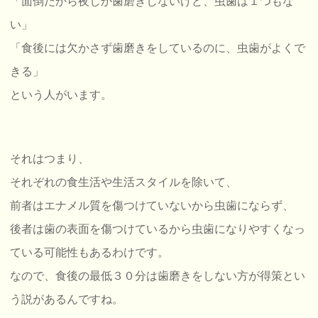
「面倒だから夜しか歯磨きしないけど、虫歯は１つもな
い」
「食後には欠かさず歯磨きをしているのに、虫歯がよくで
きる」
という人がいます。
それはつまり、
それぞれの食生活や生活スタイルを除いて、
前者はエナメル質を傷つけていないから虫歯にならず、
後者は歯の表面を傷つけているから虫歯になりやすくなっ
ている可能性もあるわけです。
なので、食後の最低３０分は歯磨きをしない方が得策とい
う説があるんですね。