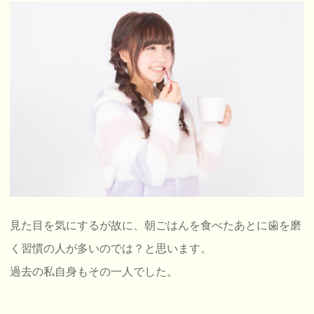
見た目を気にするが故に、朝ごはんを食べたあとに歯を磨
く習慣の人が多いのでは？と思います。
過去の私自身もその一人でした。