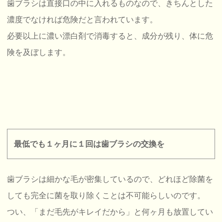
歯ブラシは直接口の中に入れるものなので、きちんとした
濃度でなければ危険だと言われています。
必要以上に濃い漂白剤で消毒すると、成分が残り、体に危
険を及ぼします。
最低でも１ヶ月に１回は歯ブラシの交換を
歯ブラシは細かな毛が密集しているので、どれほど除菌を
しても完全に菌を取り除くことは不可能らしいのです。
つい、「まだ毛先がキレイだから」と何ヶ月も放置してい