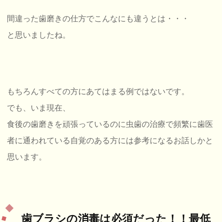
間違った歯磨きの仕方でこんなにも違うとは・・・
と思いましたね。
もちろんすべての方にあてはまる例ではないです。
でも、いま現在、
食後の歯磨きを頑張っているのに虫歯の治療で頻繁に歯医
者に通われている自覚のある方には参考になるお話しかと
思います。
歯ブラシの消毒は必須だった！！最低