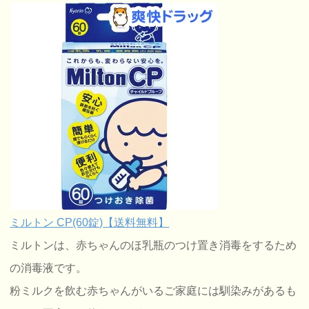
ミルトン CP(60錠)【送料無料】
ミルトンは、赤ちゃんのほ乳瓶のつけ置き消毒をするため
の消毒液です。
粉ミルクを飲む赤ちゃんがいるご家庭には馴染みがあるも