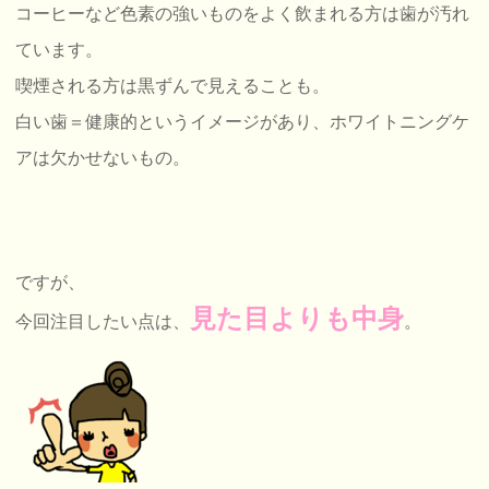
コーヒーなど色素の強いものをよく飲まれる方は歯が汚れ
ています。
喫煙される方は黒ずんで見えることも。
白い歯＝健康的というイメージがあり、ホワイトニングケ
アは欠かせないもの。
ですが、
見た目よりも中身
今回注目したい点は、
。