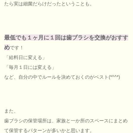
たら実は細菌だらけだったということも。
最低でも１ヶ月に１回は歯ブラシを交換がおすす
め
です！
「給料日に変える」
「毎月１日には変える」
など、自分の中でルールを決めておくのがベスト(*^^*)
また、
歯ブラシの保管場所は、家族と一か所のスペースにまとめ
て保管するパターンが多いかと思います。