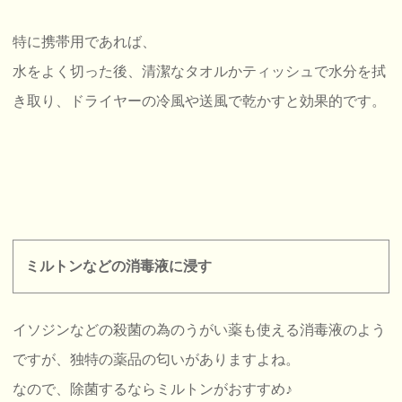
特に携帯用であれば、
水をよく切った後、清潔なタオルかティッシュで水分を拭
き取り、ドライヤーの冷風や送風で乾かすと効果的です。
ミルトンなどの消毒液に浸す
イソジンなどの殺菌の為のうがい薬も使える消毒液のよう
ですが、独特の薬品の匂いがありますよね。
なので、除菌するならミルトンがおすすめ♪