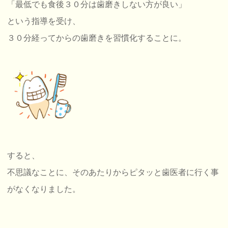
「最低でも食後３０分は歯磨きしない方が良い」
という指導を受け、
３０分経ってからの歯磨きを習慣化することに。
すると、
不思議なことに、そのあたりからピタッと歯医者に行く事
がなくなりました。