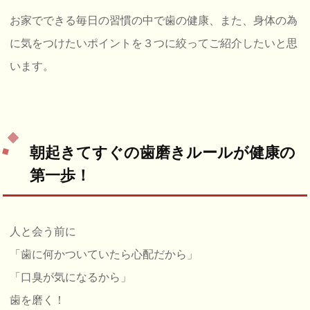
お家でできる毎日の習慣の中で歯の健康、また、身体の為
に気をつけたいポイントを３つに絞ってご紹介したいと思
います。
朝起きてすぐの歯磨きルールが健康の
第一歩！
人と会う前に
「歯に何かついていたら心配だから」
「口臭が気になるから」
歯を磨く！