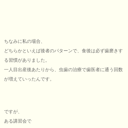
ちなみに私の場合、
どちらかといえば後者のパターンで、食後は必ず歯磨きす
る習慣がありました。
一人目出産後あたりから、虫歯の治療で歯医者に通う回数
が増えていったんです。
ですが、
ある講習会で