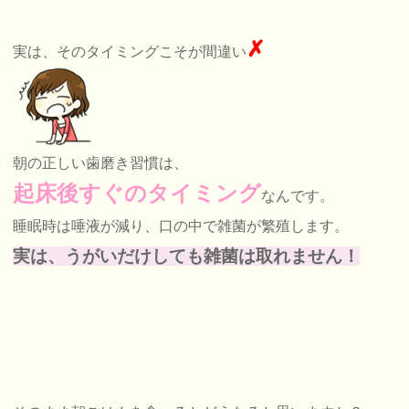
✗
実は、そのタイミングこそが間違い
朝の正しい歯磨き習慣は、
起床後すぐのタイミング
なんです。
睡眠時は唾液が減り、口の中で雑菌が繁殖します。
実は、
うがいだけしても雑菌は取れません！