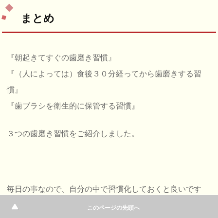
まとめ
『朝起きてすぐの歯磨き習慣』
『（人によっては）食後３０分経ってから歯磨きする習
慣』
『歯ブラシを衛生的に保管する習慣』
３つの歯磨き習慣をご紹介しました。
毎日の事なので、自分の中で習慣化しておくと良いです
ね。
このページの先頭へ