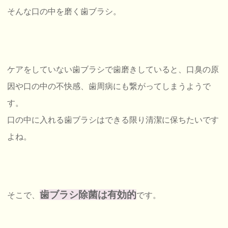
そんな口の中を磨く歯ブラシ。
ケアをしていない歯ブラシで歯磨きしていると、口臭の原
因や口の中の不快感、歯周病にも繋がってしまうようで
す。
口の中に入れる歯ブラシはできる限り清潔に保ちたいです
よね。
歯ブラシ除菌は有効的
そこで、
です。