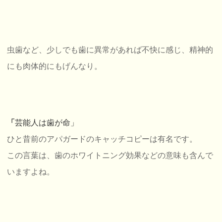
虫歯など、少しでも歯に異常があれば不快に感じ、精神的
にも肉体的にもげんなり。
「
芸能人は歯が命」
ひと昔前のアパガードのキャッチコピーは有名です。
この言葉は、歯のホワイトニング効果などの意味も含んで
いますよね。