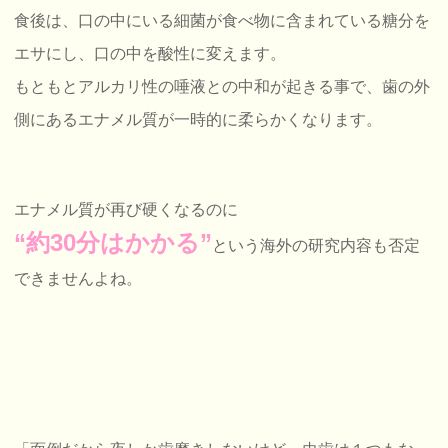
食後は、口の中にいる細菌が食べ物に含まれている糖分を
エサにし、口の中を酸性に変えます。
もともとアルカリ性の唾液との中和が起きる事で、歯の外
側にあるエナメル質が一時的に柔らかくなります。
エナメル質が再び硬くなるのに
“約30分はかかる”
という海外の研究内容も否定
できませんよね。