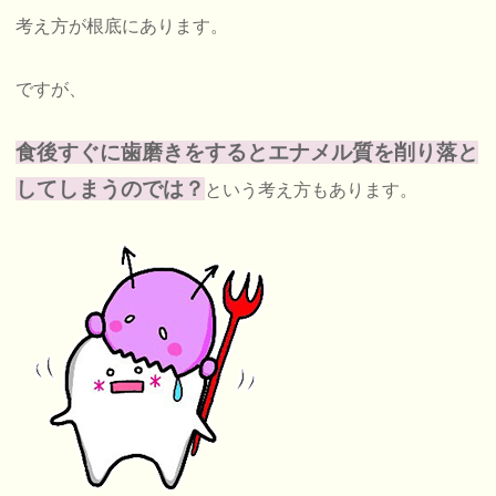
考え方が根底にあります。
ですが、
食後すぐに歯磨きをするとエナメル質を削り落と
してしまうのでは？
という考え方もあります。