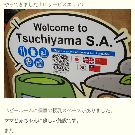
やってきました土山サービスエリア♪
ベビールームに個室の授乳スペースがありました。
ママと赤ちゃんに優しい施設です。
また、