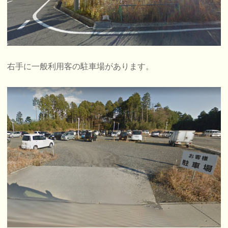
右手に一般利用客の駐車場があります。