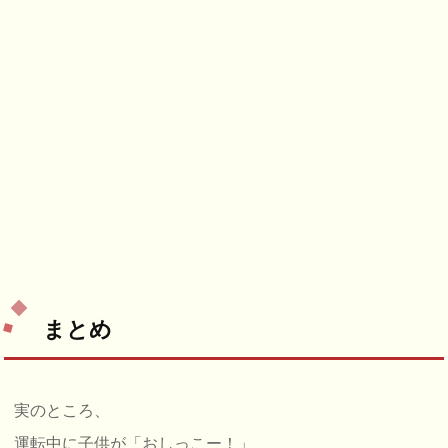
まとめ
実のところ、
運転中に子供が「おしっこー！」