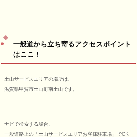
一般道から立ち寄るアクセスポイント
はここ！
土山サービスエリアの場所は、
滋賀県甲賀市土山町南土山です。
ナビで検索する場合、
一般道路上の「土山サービスエリアお客様駐車場」でOK