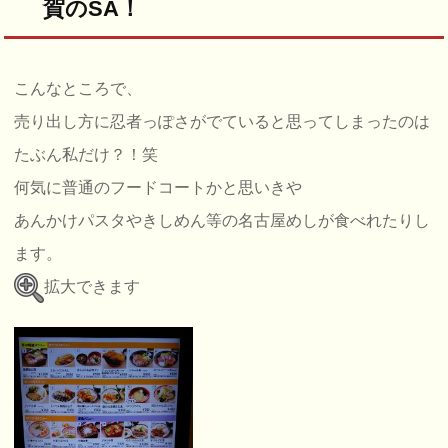
賀のSA！
こんなところで、
売り出し方に忍者っぽさがでていると思ってしまったのは
たぶん私だけ？！笑
何気に普通のフードコートかと思いきや
あんかけパスタやきしめん等の名古屋めしが食べれたりし
ます。
拡大できます