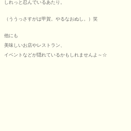
しれっと忍んでいるあたり。
（ううっさすがは甲賀。やるなおぬし。）笑
他にも
美味しいお店やレストラン、
イベントなどが隠れているかもしれませんよ～☆