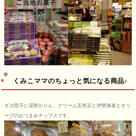
くみこママのちょっと気になる商品♪
ギガ団子に花咲かりん、クリーム五色豆と伊勢海老とオリ
ーブのおつまみチップスです。