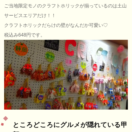
ご当地限定モノのクラフトホリックが揃っているのは土山
サービスエリアだけ！！
クラフトホリックだらけの壁がなんだか可愛い♡
税込み648円です。
ところどころにグルメが隠れている甲