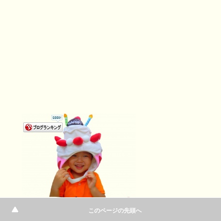
このページの先頭へ