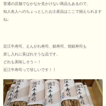
普通の店舗でなかなか見かけない商品もあるので、
知人友人へのちょっとしたお土産品はここで揃えられます
ね。
近江牛寿司、えんがわ寿司、鯖寿司、焼鯖寿司も
差し入れに喜ばれそうな品です。
どれも美味しそう～！
近江牛寿司って珍しいです！！