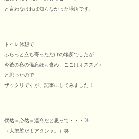
と言わなければ知らなかった場所です。
トイレ休憩で
ふらっと立ち寄っただけの場所でしたが、
今後の私の備忘録も含め、ここはオススメ♪
と思ったので
ザックリですが、記事にしてみました！
偶然＝必然＝運命だと思って・・・
（大袈裟だよアタシャ。）笑