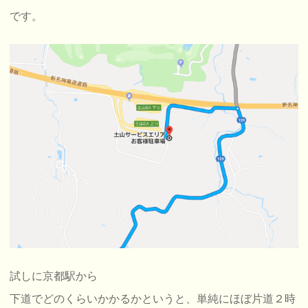
です。
試しに京都駅から
下道でどのくらいかかるかというと、単純にほぼ片道２時