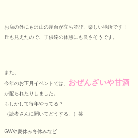
お店の外にも沢山の屋台が立ち並び、楽しい場所です！
丘も見えたので、子供達の休憩にも良さそうです。
また、
おぜんざいや甘酒
今年のお正月イベントでは、
が配られたりしました。
もしかして毎年やってる？
（読者さんに聞いてどうする。）笑
GWや夏休み冬休みなど