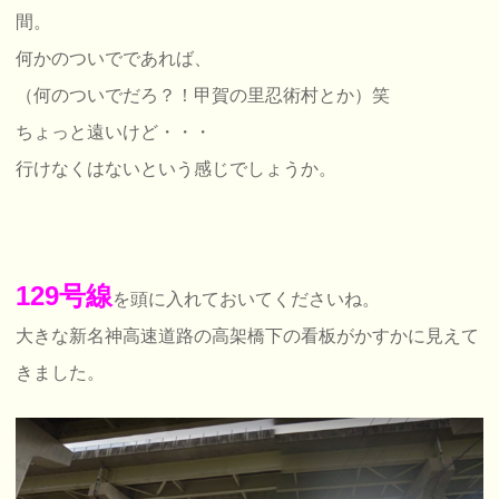
間。
何かのついでであれば、
（何のついでだろ？！甲賀の里忍術村とか）笑
ちょっと遠いけど・・・
行けなくはないという感じでしょうか。
129号線
を頭に入れておいてくださいね。
大きな新名神高速道路の高架橋下の看板がかすかに見えて
きました。