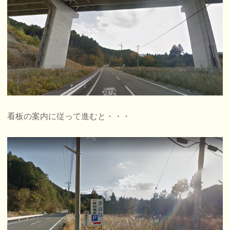
看板の案内に従って進むと・・・