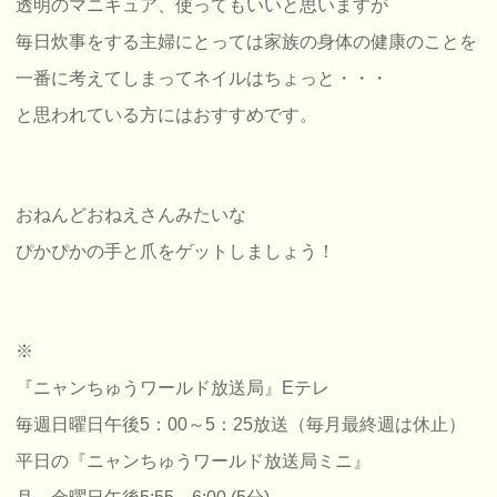
透明のマニキュア、使ってもいいと思いますが
毎日炊事をする主婦にとっては家族の身体の健康のことを
一番に考えてしまってネイルはちょっと・・・
と思われている方にはおすすめです。
おねんどおねえさんみたいな
ぴかぴかの手と爪をゲットしましょう！
※
『ニャンちゅうワールド放送局』Eテレ
毎週日曜日午後5：00～5：25放送（毎月最終週は休止）
平日の『ニャンちゅうワールド放送局ミニ』