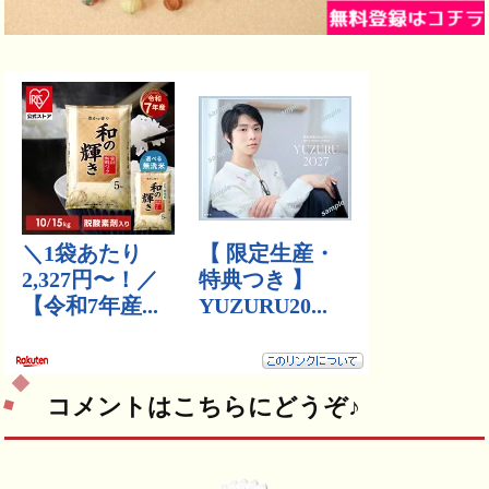
コメントはこちらにどうぞ♪