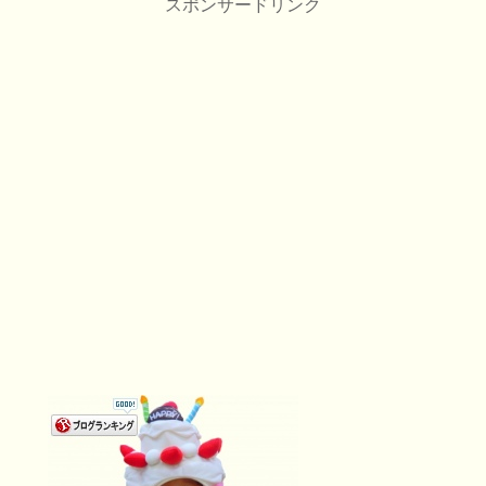
スポンサードリンク