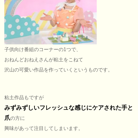
子供向け番組のコーナーの1つで、
おねんどおねえさんが粘土をこねて
沢山の可愛い作品を作っていくというものです。
粘土作品もですが
みずみずしいフレッシュな感じにケアされた手と
爪
の方に
興味があって注目してしまいます。