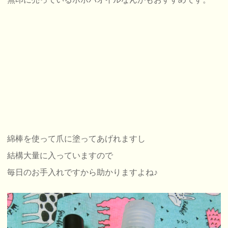
綿棒を使って爪に塗ってあげれますし
結構大量に入っていますので
毎日のお手入れですから助かりますよね♪