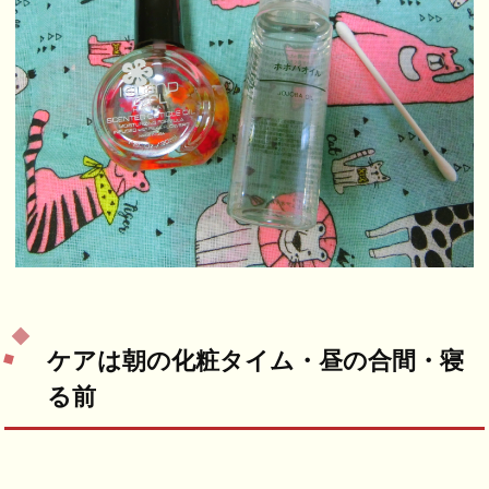
ケアは朝の化粧タイム・昼の合間・寝
る前