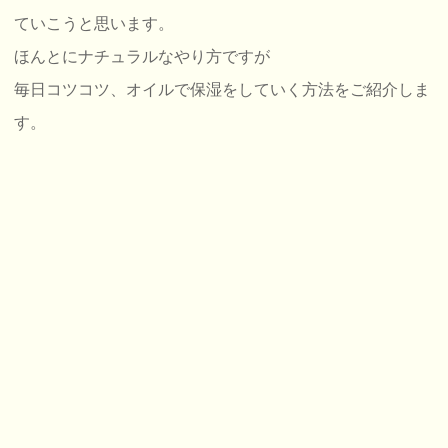
ていこうと思います。
ほんとにナチュラルなやり方ですが
毎日コツコツ、オイルで保湿をしていく方法をご紹介しま
す。