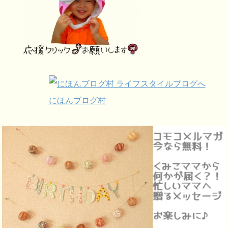
にほんブログ村