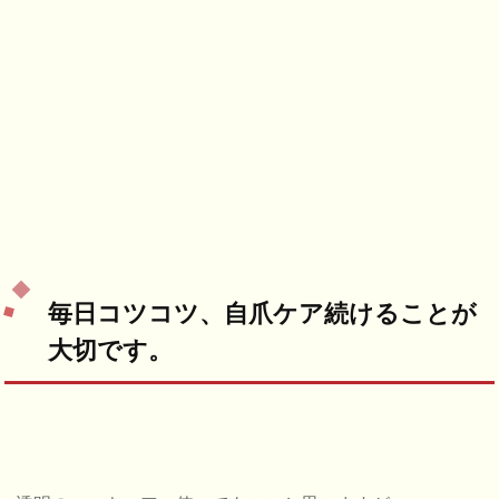
毎日コツコツ、自爪ケア続けることが
大切です。