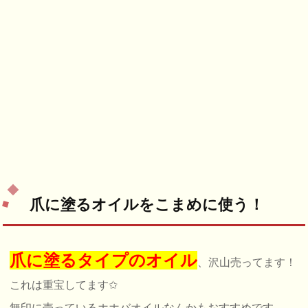
爪に塗るオイルをこまめに使う！
爪に塗るタイプのオイル
、沢山売ってます！
これは重宝してます✩
無印に売っているホホバオイルなんかもおすすめです。